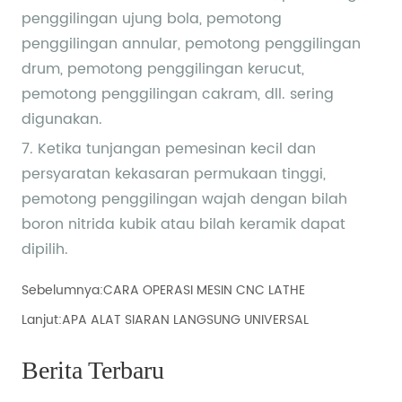
Sebelumnya:
CARA OPERASI MESIN CNC LATHE
Lanjut:
APA ALAT SIARAN LANGSUNG UNIVERSAL
Berita Terbaru