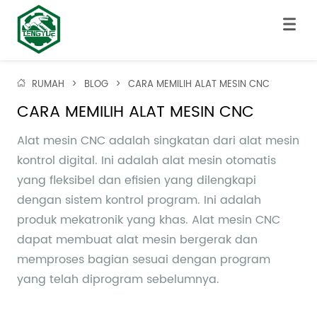
RUMAH
>
BLOG
>
CARA MEMILIH ALAT MESIN CNC
CARA MEMILIH ALAT MESIN CNC