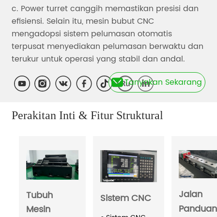
Tanyakan Sekarang