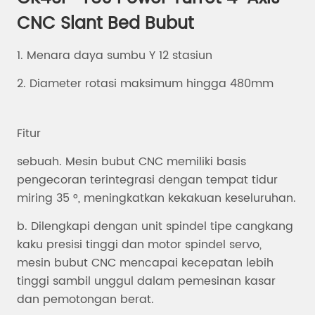
CNC Slant Bed Bubut