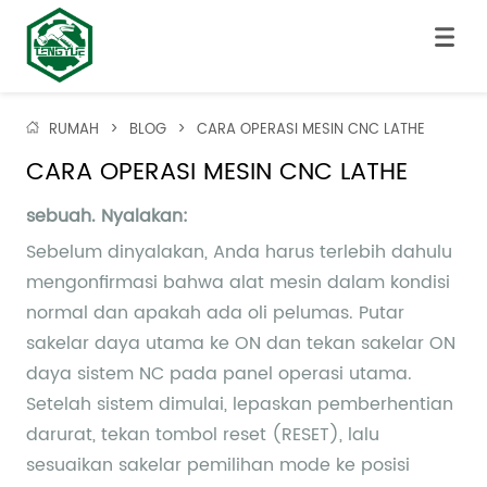
RUMAH
>
BLOG
>
CARA OPERASI MESIN CNC LATHE
CARA OPERASI MESIN CNC LATHE