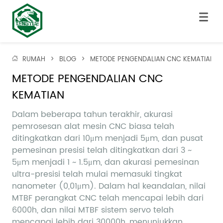
RUMAH
>
BLOG
>
METODE PENGENDALIAN CNC KEMATIAN
METODE PENGENDALIAN CNC 
KEMATIAN